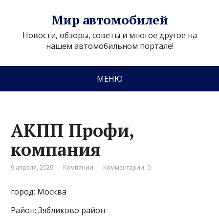
Мир автомобилей
Новости, обзоры, советы и многое другое на
нашем автомобильном портале!
МЕНЮ
АКПП Профи,
компания
9 апреля, 2026
Компании
Комментарии: 0
город: Москва
Район: Зябликово район