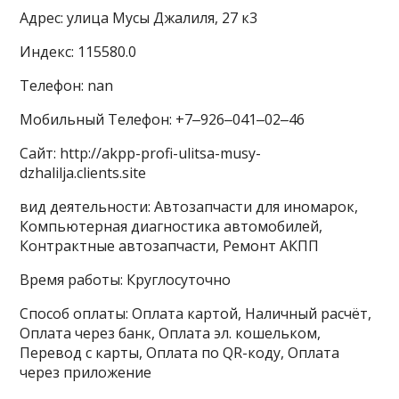
Адрес: улица Мусы Джалиля, 27 к3
Индекс: 115580.0
Телефон: nan
Мобильный Телефон: +7‒926‒041‒02‒46
Сайт: http://akpp-profi-ulitsa-musy-
dzhalilja.clients.site
вид деятельности: Автозапчасти для иномарок,
Компьютерная диагностика автомобилей,
Контрактные автозапчасти, Ремонт АКПП
Время работы: Круглосуточно
Способ оплаты: Оплата картой, Наличный расчёт,
Оплата через банк, Оплата эл. кошельком,
Перевод с карты, Оплата по QR-коду, Оплата
через приложение