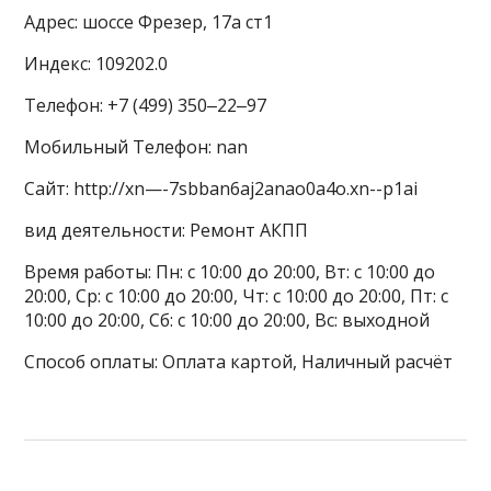
Адрес: шоссе Фрезер, 17а ст1
Индекс: 109202.0
Телефон: +7 (499) 350‒22‒97
Мобильный Телефон: nan
Сайт: http://xn—-7sbban6aj2anao0a4o.xn--p1ai
вид деятельности: Ремонт АКПП
Время работы: Пн: с 10:00 до 20:00, Вт: с 10:00 до
20:00, Ср: с 10:00 до 20:00, Чт: с 10:00 до 20:00, Пт: с
10:00 до 20:00, Сб: с 10:00 до 20:00, Вс: выходной
Способ оплаты: Оплата картой, Наличный расчёт