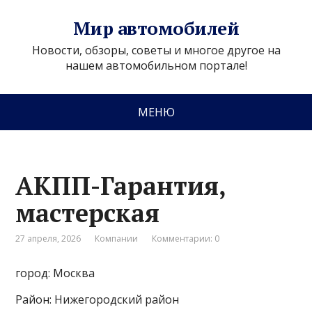
Мир автомобилей
Новости, обзоры, советы и многое другое на
нашем автомобильном портале!
МЕНЮ
АКПП-Гарантия,
мастерская
27 апреля, 2026
Компании
Комментарии: 0
город: Москва
Район: Нижегородский район