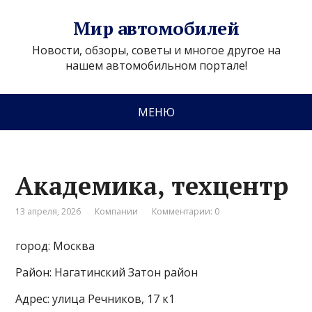
Мир автомобилей
Новости, обзоры, советы и многое другое на
нашем автомобильном портале!
МЕНЮ
Академика, техцентр
13 апреля, 2026
Компании
Комментарии: 0
город: Москва
Район: Нагатинский Затон район
Адрес: улица Речников, 17 к1