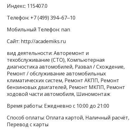
Индекс: 115407.0
Телефон: +7 (499) 394‒67‒10
Мобильный Телефон: nan
Сайт: http://academiks.ru
вид деятельности: Авторемонт и
техобслуживание (СТО), Компьютерная
диагностика автомобилей, Развал / Схождение,
Ремонт / обслуживание автомобильных
климатических систем, Ремонт АКПП, Ремонт
бензиновых двигателей, Ремонт МКПП, Ремонт
ходовой части автомобиля, Шиномонтаж
Время работы: Ежедневно с 10:00 до 21:00
Способ оплаты: Оплата картой, Наличный расчёт,
Перевод с карты