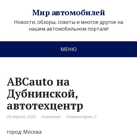
Мир автомобилей
Новости, обзоры, советы и многое другое на
нашем автомобильном портале!
МЕНЮ
ABCautо на
Дубнинской,
автотехцентр
28 апреля, 2026
Компании
Комментарии: 0
город: Москва