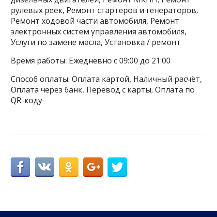
рулевых реек, Ремонт стартеров и генераторов,
Ремонт ходовой части автомобиля, Ремонт
электронных систем управления автомобиля,
Услуги по замене масла, Установка / ремонт
Время работы: Ежедневно с 09:00 до 21:00
Способ оплаты: Оплата картой, Наличный расчёт,
Оплата через банк, Перевод с карты, Оплата по
QR-коду