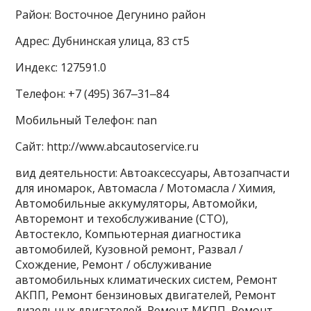
Район: Восточное Дегунино район
Адрес: Дубнинская улица, 83 ст5
Индекс: 127591.0
Телефон: +7 (495) 367‒31‒84
Мобильный Телефон: nan
Сайт: http://www.abcautoservice.ru
вид деятельности: Автоаксессуары, Автозапчасти
для иномарок, Автомасла / Мотомасла / Химия,
Автомобильные аккумуляторы, Автомойки,
Авторемонт и техобслуживание (СТО),
Автостекло, Компьютерная диагностика
автомобилей, Кузовной ремонт, Развал /
Схождение, Ремонт / обслуживание
автомобильных климатических систем, Ремонт
АКПП, Ремонт бензиновых двигателей, Ремонт
дизельных двигателей, Ремонт МКПП, Ремонт