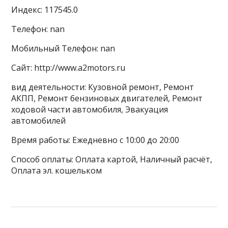
Индекс: 117545.0
Телефон: nan
Мобильный Телефон: nan
Сайт: http://www.a2motors.ru
вид деятельности: Кузовной ремонт, Ремонт
АКПП, Ремонт бензиновых двигателей, Ремонт
ходовой части автомобиля, Эвакуация
автомобилей
Время работы: Ежедневно с 10:00 до 20:00
Способ оплаты: Оплата картой, Наличный расчёт,
Оплата эл. кошельком