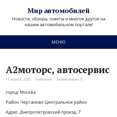
Мир автомобилей
Новости, обзоры, советы и многое другое на
нашем автомобильном портале!
МЕНЮ
А2моторс, автосервис
11 апреля, 2026
Компании
Комментарии: 0
город: Москва
Район: Чертаново Центральное район
Адрес: Днепропетровский проезд, 7