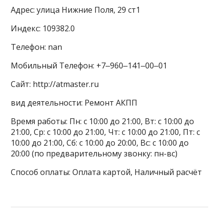
Адрес: улица Нижние Поля, 29 ст1
Индекс: 109382.0
Телефон: nan
Мобильный Телефон: +7‒960‒141‒00‒01
Сайт: http://atmaster.ru
вид деятельности: Ремонт АКПП
Время работы: Пн: с 10:00 до 21:00, Вт: с 10:00 до
21:00, Ср: с 10:00 до 21:00, Чт: с 10:00 до 21:00, Пт: с
10:00 до 21:00, Сб: с 10:00 до 20:00, Вс: с 10:00 до
20:00 (по предварительному звонку: пн-вс)
Способ оплаты: Оплата картой, Наличный расчёт