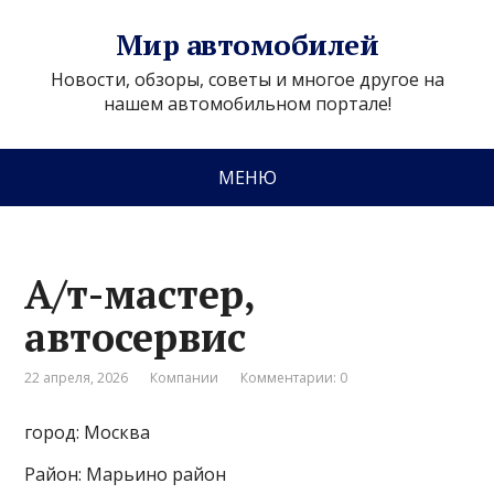
Мир автомобилей
Новости, обзоры, советы и многое другое на
нашем автомобильном портале!
МЕНЮ
А/т-мастер,
автосервис
22 апреля, 2026
Компании
Комментарии: 0
город: Москва
Район: Марьино район