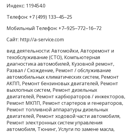
Индекс: 119454.0
Телефон: +7 (499) 133‒45‒25
Мобильный Телефон: +7‒925‒772‒16‒72
Сайт: http://a-service.com
вид деятельности: Автомойки, Авторемонт и
техобслуживание (СТО), Компьютерная
диагностика автомобилей, Кузовной ремонт,
Развал / Схождение, Ремонт / обслуживание
автомобильных климатических систем, Ремонт
АКПП, Ремонт бензиновых двигателей, Ремонт
выхлопных систем, Ремонт дизельных
двигателей, Ремонт карбюраторов / инжекторов,
Ремонт МКПП, Ремонт стартеров и генераторов,
Ремонт топливной аппаратуры дизельных
двигателей, Ремонт ходовой части автомобиля,
Ремонт электронных систем управления
автомобиля, Тюнинг, Услуги по замене масла,