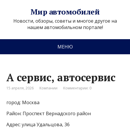
Мир автомобилей
Новости, обзоры, советы и многое другое на
нашем автомобильном портале!
МЕНЮ
А сервис, автосервис
15 апреля, 2026
Компании
Комментарии: 0
город: Москва
Район: Проспект Вернадского район
Адрес: улица Удальцова, 36