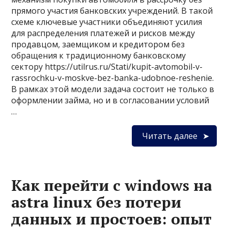
прямого участия банковских учреждений. В такой
схеме ключевые участники объединяют усилия
для распределения платежей и рисков между
продавцом, заемщиком и кредитором без
обращения к традиционному банковскому
сектору https://utilrus.ru/Stati/kupit-avtomobil-v-
rassrochku-v-moskve-bez-banka-udobnoe-reshenie.
В рамках этой модели задача состоит не только в
оформлении займа, но и в согласовании условий
…
Читать далее
Как перейти с windows на
astra linux без потери
данных и простоев: опыт