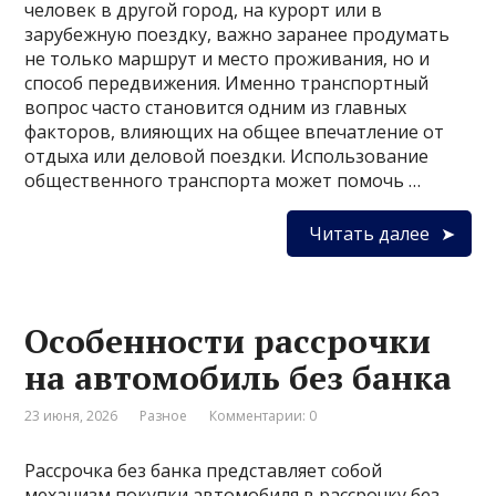
человек в другой город, на курорт или в
зарубежную поездку, важно заранее продумать
не только маршрут и место проживания, но и
способ передвижения. Именно транспортный
вопрос часто становится одним из главных
факторов, влияющих на общее впечатление от
отдыха или деловой поездки. Использование
общественного транспорта может помочь …
Читать далее
Особенности рассрочки
на автомобиль без банка
23 июня, 2026
Разное
Комментарии: 0
Рассрочка без банка представляет собой
механизм покупки автомобиля в рассрочку без