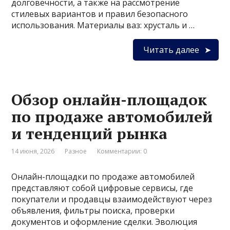
долговечности, а также на рассмотрение
стилевых вариантов и правил безопасного
использования. Материалы ваз: хрусталь и …
Читать далее
Обзор онлайн-площадок
по продаже автомобилей
и тенденций рынка
14 июня, 2026
Разное
Комментарии: 0
Онлайн-площадки по продаже автомобилей
представляют собой цифровые сервисы, где
покупатели и продавцы взаимодействуют через
объявления, фильтры поиска, проверки
документов и оформление сделки. Эволюция