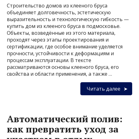
Строительство домов из клееного бруса
объединяет долговечность, эстетическую
выразительность и технологическую гибкость —
купить дом из клееного бруса в подмосковье.
Объекты, возведённые из этого материала,
проходят через этапы проектирования и
сертификации, где особое внимание уделяется
прочности, устойчивости к деформациям и
процессам эксплуатации. В тексте
рассматриваются основы клееного бруса, его
свойства и области применения, а также …
Читать далее
Автоматический полив:
как превратить уход за