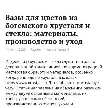
Вазы для цветов из
богемского хрусталя и
стекла: материалы,
производство и уход
14 июня, 2026
Разное
Комментарии: 0
Изделия из хрусталя и стекла служат не только
декоративной композицией, но и демонстрацией
мастерства обработки материалов, особенно
когда речь идёт о хрустальных вазах
https://www.xrustalik.ru/hrustal-i-steklo/hrustalnye-
vazy/. Статья направлена на объяснение различий
между двумя основными материалами, их
конструктивных особенностей,
производственных этапов, ухода и