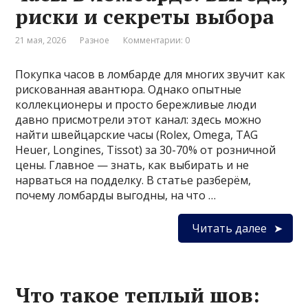
риски и секреты выбора
21 мая, 2026
Разное
Комментарии: 0
Покупка часов в ломбарде для многих звучит как
рискованная авантюра. Однако опытные
коллекционеры и просто бережливые люди
давно присмотрели этот канал: здесь можно
найти швейцарские часы (Rolex, Omega, TAG
Heuer, Longines, Tissot) за 30-70% от розничной
цены. Главное — знать, как выбирать и не
нарваться на подделку. В статье разберём,
почему ломбарды выгодны, на что …
Читать далее
Что такое теплый шов: