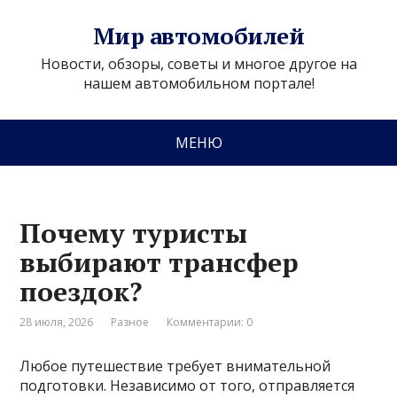
Мир автомобилей
Новости, обзоры, советы и многое другое на
нашем автомобильном портале!
МЕНЮ
Почему туристы
выбирают трансфер
поездок?
28 июля, 2026
Разное
Комментарии: 0
Любое путешествие требует внимательной
подготовки. Независимо от того, отправляется