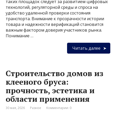
таких площадок следует за развитием цифровых
технологий, регуляторной среды и спроса на
удобство удаленной проверки состояния
транспорта. Внимание к прозрачности истории
товара и надежности верификаций становится
важным фактором доверия участников рынка.
Понимание …
Читать далее
Строительство домов из
клееного бруса:
прочность, эстетика и
области применения
30 мая, 2026
Разное
Комментарии: 0