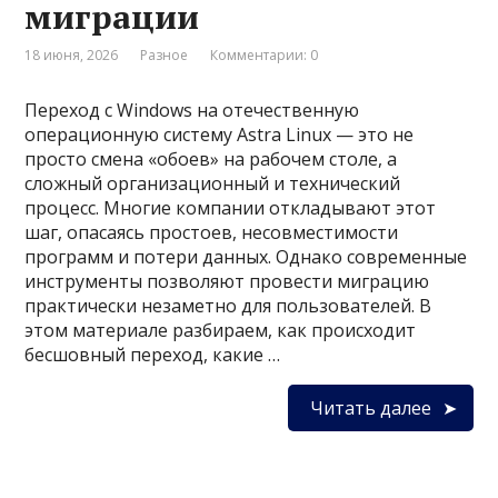
миграции
18 июня, 2026
Разное
Комментарии: 0
Переход с Windows на отечественную
операционную систему Astra Linux — это не
просто смена «обоев» на рабочем столе, а
сложный организационный и технический
процесс. Многие компании откладывают этот
шаг, опасаясь простоев, несовместимости
программ и потери данных. Однако современные
инструменты позволяют провести миграцию
практически незаметно для пользователей. В
этом материале разбираем, как происходит
бесшовный переход, какие …
Читать далее