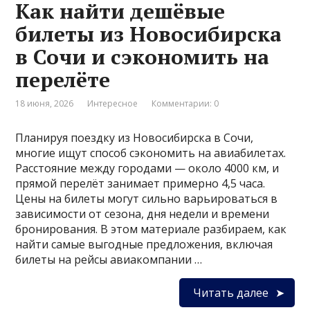
Как найти дешёвые
билеты из Новосибирска
в Сочи и сэкономить на
перелёте
18 июня, 2026
Интересное
Комментарии: 0
Планируя поездку из Новосибирска в Сочи,
многие ищут способ сэкономить на авиабилетах.
Расстояние между городами — около 4000 км, и
прямой перелёт занимает примерно 4,5 часа.
Цены на билеты могут сильно варьироваться в
зависимости от сезона, дня недели и времени
бронирования. В этом материале разбираем, как
найти самые выгодные предложения, включая
билеты на рейсы авиакомпании …
Читать далее